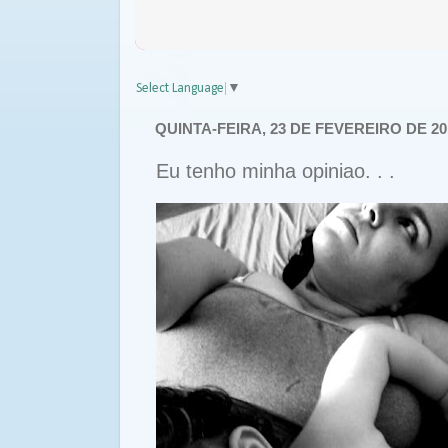
Select Language
▼
QUINTA-FEIRA, 23 DE FEVEREIRO DE 20
Eu tenho minha opiniao. . .