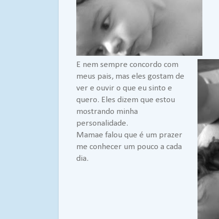
E nem sempre concordo com
meus pais, mas eles gostam de
ver e ouvir o que eu sinto e
quero. Eles dizem que estou
mostrando minha
personalidade.
Mamae falou que é um prazer
me conhecer um pouco a cada
dia.