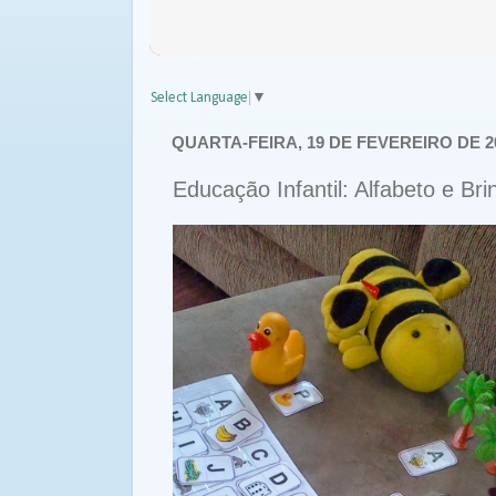
Select Language
▼
QUARTA-FEIRA, 19 DE FEVEREIRO DE 2
Educação Infantil: Alfabeto e B