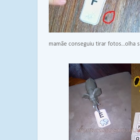
mamãe conseguiu tirar fotos...olha s