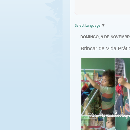
Select Language
▼
DOMINGO, 9 DE NOVEMBR
Brincar de Vida Práti