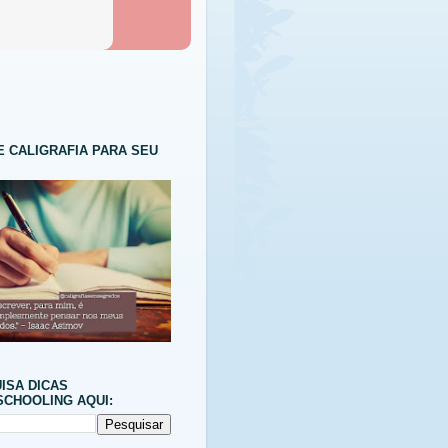
E CALIGRAFIA PARA SEU
ISA DICAS
CHOOLING AQUI: