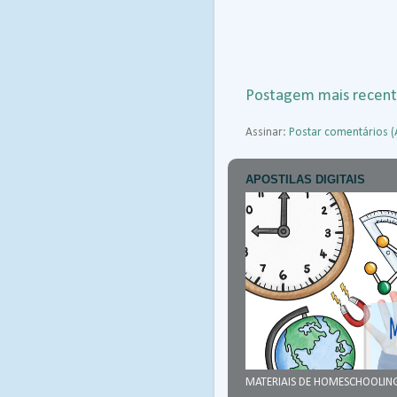
Postagem mais recen
Assinar:
Postar comentários 
APOSTILAS DIGITAIS
MATERIAIS DE HOMESCHOOLIN