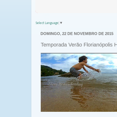
Select Language
▼
DOMINGO, 22 DE NOVEMBRO DE 2015
Temporada Verão Florianópolis