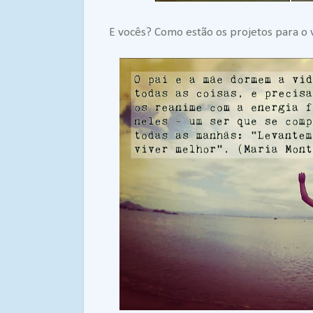
E vocês? Como estão os projetos para o