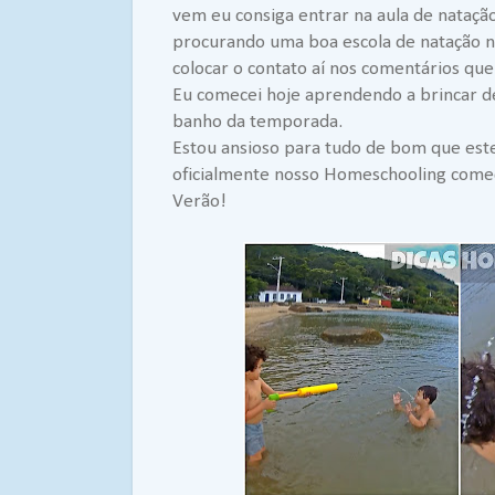
vem eu consiga entrar na aula de nataçã
procurando uma boa escola de natação na
colocar o contato aí nos comentários que
Eu comecei hoje aprendendo a brincar de
banho da temporada.
Estou ansioso para tudo de bom que este 
oficialmente nosso Homeschooling começ
Verão!