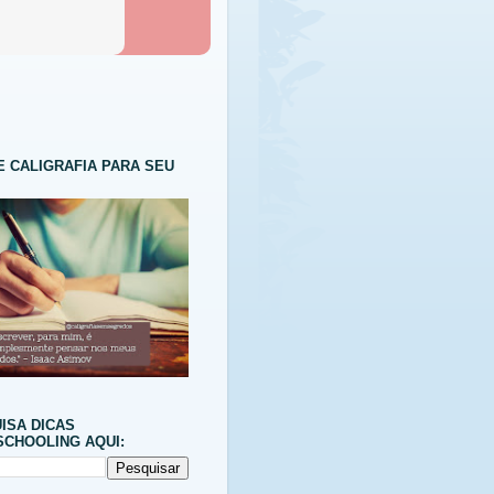
E CALIGRAFIA PARA SEU
ISA DICAS
CHOOLING AQUI: