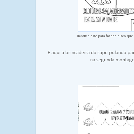
Imprima este para fazer o disco que
E aqui a brincadeira do sapo pulando pa
na segunda montag