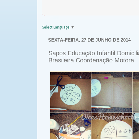
Select Language
▼
SEXTA-FEIRA, 27 DE JUNHO DE 2014
Sapos Educação Infantil Domicili
Brasileira Coordenação Motora