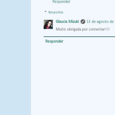
Responder
Respostas
Glaucia Mizuki
13 de agosto de 
Muito obrigada por comentar!!!
Responder