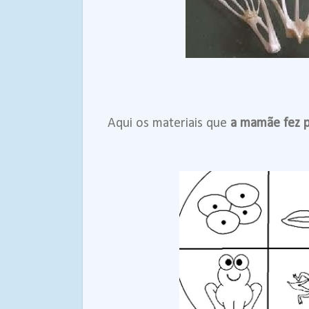
Aqui os materiais que
a mamãe fez p