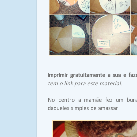
imprimir gratuitamente a sua e fa
tem o link para este material.
No centro a mamãe fez um bura
daqueles simples de amassar.