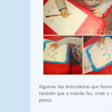
Algumas das brincadeiras que fizem
também que a mamãe fez, onde o s
planta.