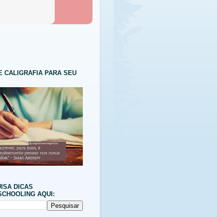
E CALIGRAFIA PARA SEU
ISA DICAS
CHOOLING AQUI: