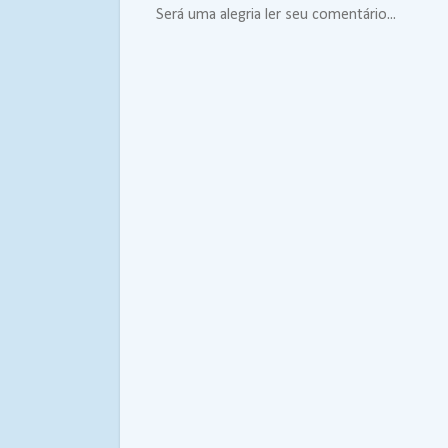
Será uma alegria ler seu comentário...