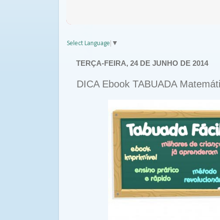
Select Language
▼
TERÇA-FEIRA, 24 DE JUNHO DE 2014
DICA Ebook TABUADA Matemática