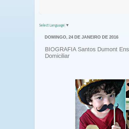
Select Language
▼
DOMINGO, 24 DE JANEIRO DE 2016
BIOGRAFIA Santos Dumont Ensino
Domiciliar