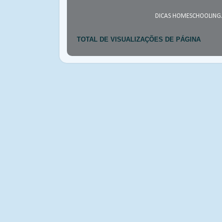
DICAS HOMESCHOOLING.
TOTAL DE VISUALIZAÇÕES DE PÁGINA