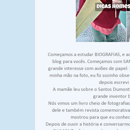
Começamos a estudar BIOGRAFIAS, e ao
blog para vocês. Começamos com 
grande interesse com aviões de papel.
minha mão na foto, eu fiz sozinho obs
depois escrevi
A mamãe leu sobre o Santos Dumont, 
grande inventor b
Nós vimos um livro cheio de fotografia
dele e também revista comemorativa
mostrou para que eu conhec
Depois de ouvir a história e conversarm