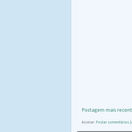
Postagem mais recen
Assinar:
Postar comentários 