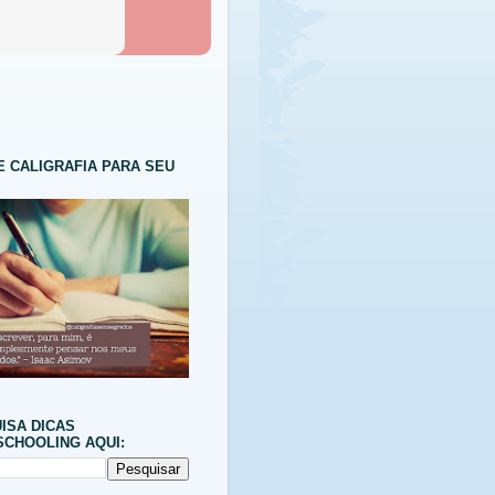
E CALIGRAFIA PARA SEU
ISA DICAS
CHOOLING AQUI: