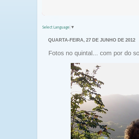
Select Language
▼
QUARTA-FEIRA, 27 DE JUNHO DE 2012
Fotos no quintal... com por do so