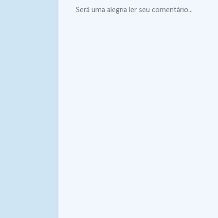
Será uma alegria ler seu comentário...