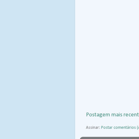
Postagem mais recen
Assinar:
Postar comentários 