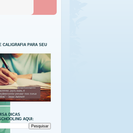
E CALIGRAFIA PARA SEU
ISA DICAS
CHOOLING AQUI: