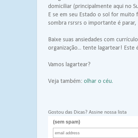
domiciliar (principalmente aqui no Su
E se em seu Estado o sol for muito 
sombra rsrsrs o importante é parar,
Baixe suas ansiedades com currículo
organização... tente lagartear! Este 
Vamos lagartear?
Veja também:
olhar o céu.
Gostou das Dicas? Assine nossa lista
(sem spam)