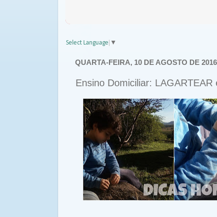
Select Language
▼
QUARTA-FEIRA, 10 DE AGOSTO DE 2016
Ensino Domiciliar: LAGARTEAR é