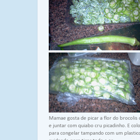
Mamae gosta de picar a flor do brocolis 
e juntar com quiabo cru picadinho. E col
para congelar tampando com um plastic