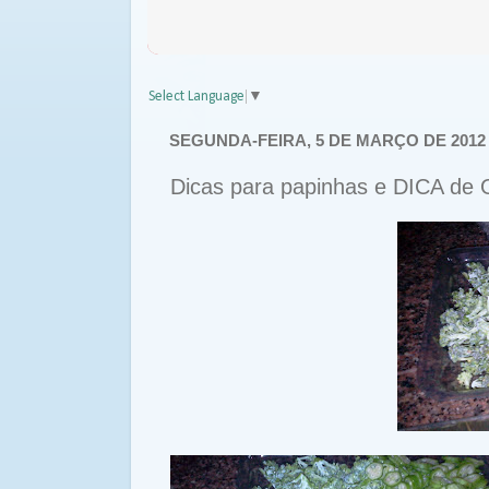
Select Language
▼
SEGUNDA-FEIRA, 5 DE MARÇO DE 2012
Dicas para papinhas e DICA de