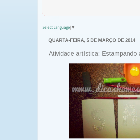
Select Language
▼
QUARTA-FEIRA, 5 DE MARÇO DE 2014
Atividade artística: Estampando