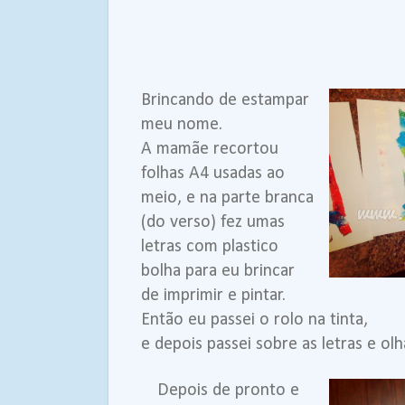
Brincando de estampar
meu nome.
A mamãe recortou
folhas A4 usadas ao
meio, e na parte branca
(do verso) fez umas
letras com plastico
bolha para eu brincar
de imprimir e pintar.
Então eu passei o rolo na tinta,
e depois passei sobre as letras e olh
Depois de pronto e