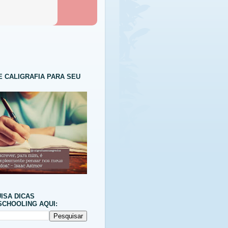
E CALIGRAFIA PARA SEU
ISA DICAS
CHOOLING AQUI: