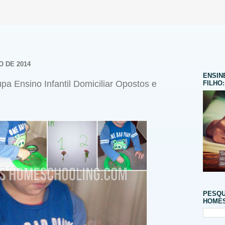
O DE 2014
ENSIN
pa Ensino Infantil Domiciliar Opostos e
FILHO:
PESQU
HOMES