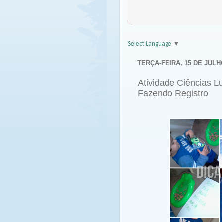
Select Language
▼
TERÇA-FEIRA, 15 DE JULH
Atividade Ciências Lu
Fazendo Registro