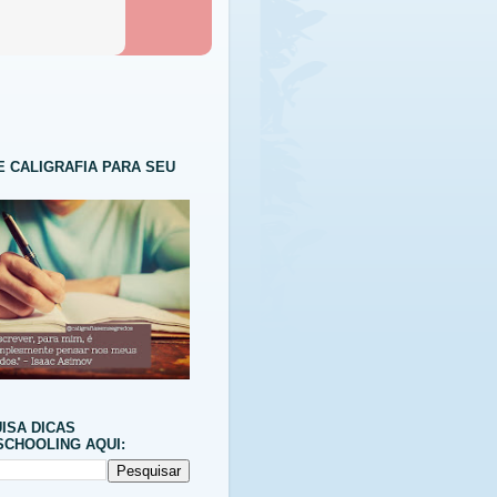
E CALIGRAFIA PARA SEU
ISA DICAS
CHOOLING AQUI: