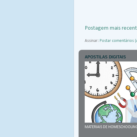
Postagem mais recen
Assinar:
Postar comentários 
APOSTILAS DIGITAIS
MATERIAIS DE HOMESCHOOLIN