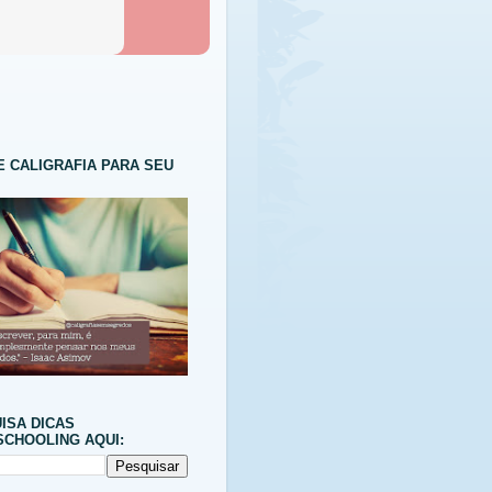
E CALIGRAFIA PARA SEU
ISA DICAS
CHOOLING AQUI: