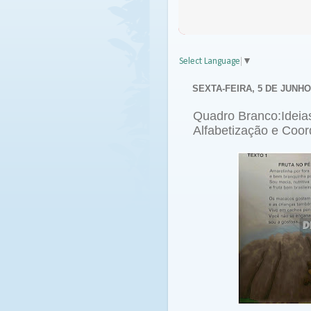
Select Language
▼
SEXTA-FEIRA, 5 DE JUNHO
Quadro Branco:Ideia
Alfabetização e Coor