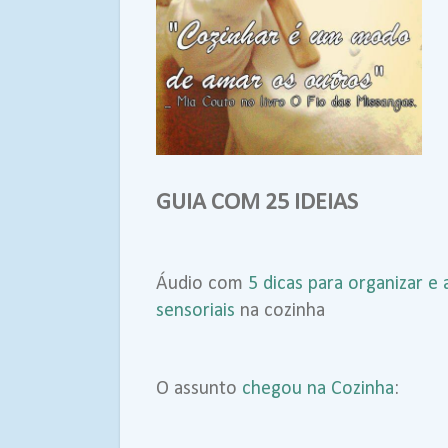
GUIA COM 25 IDEIAS
Áudio com
5 dicas para organizar e 
sensoriais
na cozinha
O assunto
chegou na Cozinha
: