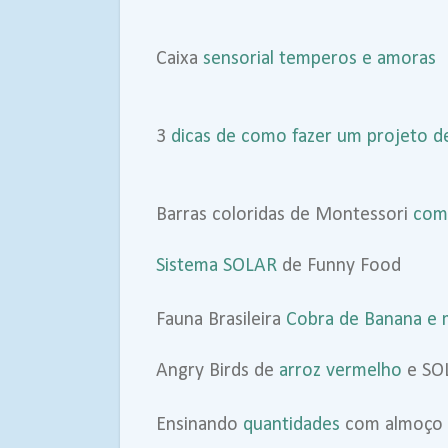
Caixa
sensorial temperos e amoras
3
dicas de como fazer um projeto de
Barras coloridas de Montessori
com 
Sistema SOLAR
de Funny Food
Fauna Brasileira
Cobra de Banana e
Angry Birds de
arroz vermelho
e SOL
Ensinando
quantidades
com almoço 