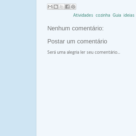
Marcadores:
Atividades
,
cozinha
,
Guia
,
ideias
Nenhum comentário:
Postar um comentário
Será uma alegria ler seu comentário...