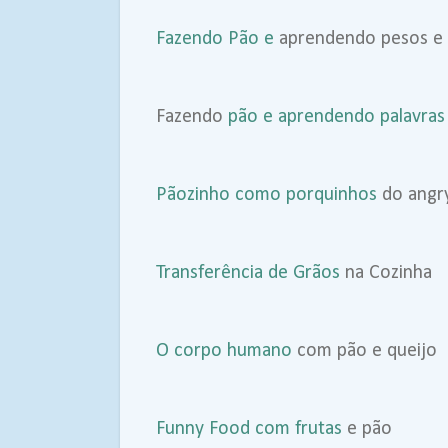
Fazendo Pão e
aprendendo pesos e
Fazendo
pão e aprendendo palavras
Pãozinho como porquinhos
do angr
Transferência de Grãos
na Cozinha
O corpo humano
com pão e queijo
Funny Food com frutas
e pão